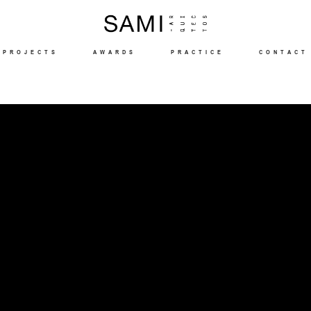
PROJECTS
AWARDS
PRACTICE
CONTACT